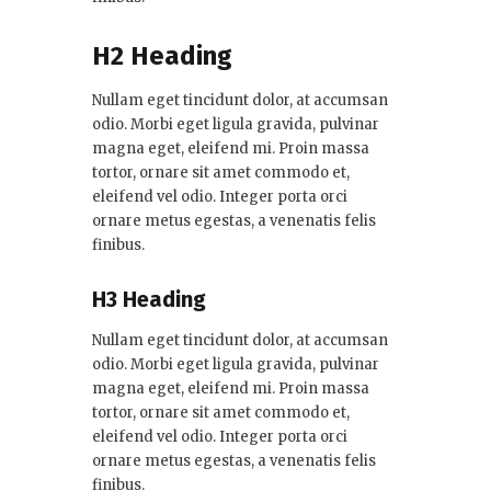
H2 Heading
Nullam eget tincidunt dolor, at accumsan
odio. Morbi eget ligula gravida, pulvinar
magna eget, eleifend mi. Proin massa
tortor, ornare sit amet commodo et,
eleifend vel odio. Integer porta orci
ornare metus egestas, a venenatis felis
finibus.
H3 Heading
Nullam eget tincidunt dolor, at accumsan
odio. Morbi eget ligula gravida, pulvinar
magna eget, eleifend mi. Proin massa
tortor, ornare sit amet commodo et,
eleifend vel odio. Integer porta orci
ornare metus egestas, a venenatis felis
finibus.