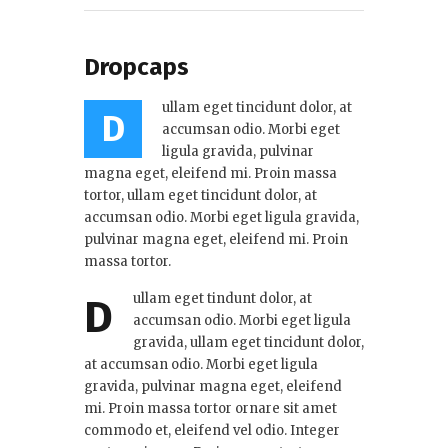
Dropcaps
ullam eget tincidunt dolor, at
D
accumsan odio. Morbi eget
ligula gravida, pulvinar
magna eget, eleifend mi. Proin massa
tortor, ullam eget tincidunt dolor, at
accumsan odio. Morbi eget ligula gravida,
pulvinar magna eget, eleifend mi. Proin
massa tortor.
ullam eget tindunt dolor, at
D
accumsan odio. Morbi eget ligula
gravida, ullam eget tincidunt dolor,
at accumsan odio. Morbi eget ligula
gravida, pulvinar magna eget, eleifend
mi. Proin massa tortor ornare sit amet
commodo et, eleifend vel odio. Integer