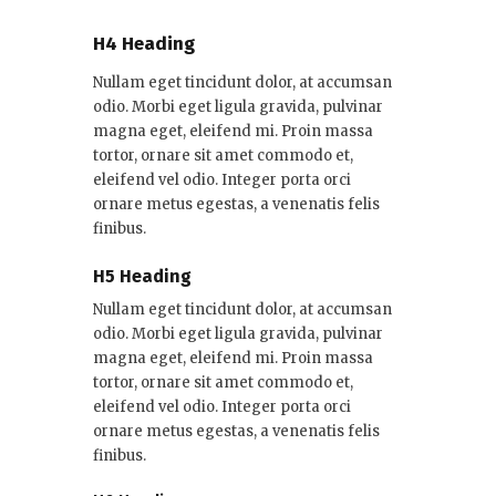
H4 Heading
Nullam eget tincidunt dolor, at accumsan
odio. Morbi eget ligula gravida, pulvinar
magna eget, eleifend mi. Proin massa
tortor, ornare sit amet commodo et,
eleifend vel odio. Integer porta orci
ornare metus egestas, a venenatis felis
finibus.
H5 Heading
Nullam eget tincidunt dolor, at accumsan
odio. Morbi eget ligula gravida, pulvinar
magna eget, eleifend mi. Proin massa
tortor, ornare sit amet commodo et,
eleifend vel odio. Integer porta orci
ornare metus egestas, a venenatis felis
finibus.